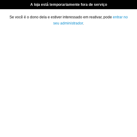
A loja está temporariamente fora de serviço
Se você é o dono dela e estiver interessado em reativar, pode
entrar no
seu administrador
.