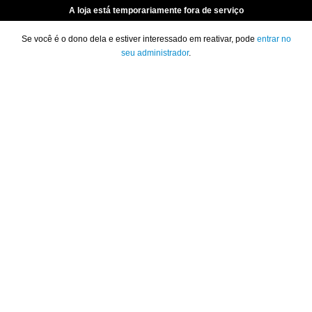
A loja está temporariamente fora de serviço
Se você é o dono dela e estiver interessado em reativar, pode
entrar no
seu administrador
.