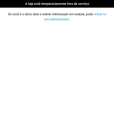
A loja está temporariamente fora de serviço
Se você é o dono dela e estiver interessado em reativar, pode
entrar no
seu administrador
.