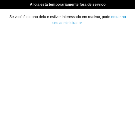
A loja está temporariamente fora de serviço
Se você é o dono dela e estiver interessado em reativar, pode
entrar no
seu administrador
.