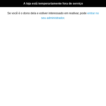
A loja está temporariamente fora de serviço
Se você é o dono dela e estiver interessado em reativar, pode
entrar no
seu administrador
.