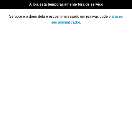
A loja está temporariamente fora de serviço
Se você é o dono dela e estiver interessado em reativar, pode
entrar no
seu administrador
.